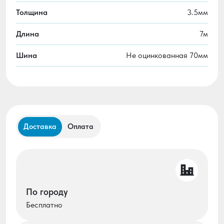
Толщина
3.5мм
Длина
7м
Шина
Не оцинкованная 70мм
Доставка
Оплата
По городу
Бесплатно