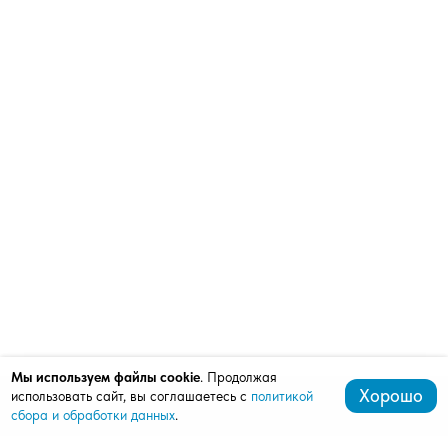
Мы используем файлы cookie
. Продолжая
Хорошо
использовать сайт, вы соглашаетесь с
политикой
сбора и обработки данных
.