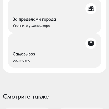
За пределами города
Уточните у менеджера
Самовывоз
Бесплатно
Смотрите также