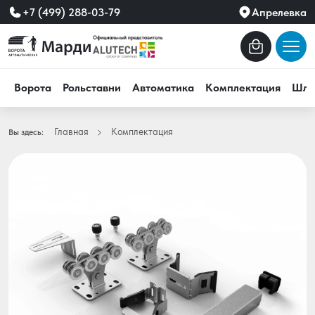
+7 (499) 288-03-79
Апрелевка
Ворота
Рольставни
Автоматика
Комплектация
Шла
Главная
Комплектация
Вы здесь: