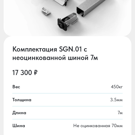
Комплектация SGN.01 с
неоцинкованной шиной 7м
17 300 ₽
Вес
450кг
Толщина
3.5мм
Длина
7м
Шина
Не оцинкованная 70мм