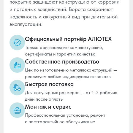
покрытие защищают конструкцию от коррозии
и погодных воздействий. Ворота сохраняют
надёжность и аккуратный вид при длительной
эксплуатации.
Официальный партнёр АЛЮТЕХ
Только оригинальные комплектующие,
сертификаты и гарантия качества
Собственное производство
Цех по изготовлению металлоконструкций —
реализуем любые индивидуальные заказы
Быстрая поставка
Для популярных размеров — от 1–2 рабочих
дней после оплаты
Монтаж и сервис
Профессиональная установка, ремонт
и постгарантийное обслуживание