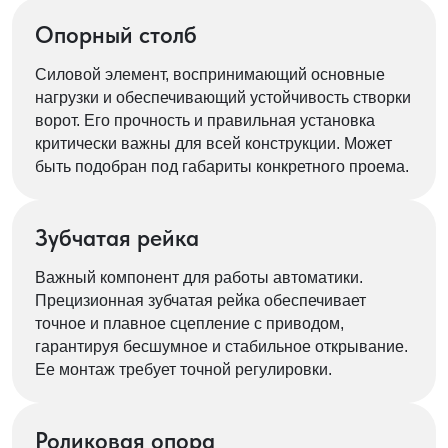
Опорный столб
Силовой элемент, воспринимающий основные
нагрузки и обеспечивающий устойчивость створки
ворот. Его прочность и правильная установка
критически важны для всей конструкции. Может
быть подобран под габариты конкретного проема.
Зубчатая рейка
Важный компонент для работы автоматики.
Прецизионная зубчатая рейка обеспечивает
точное и плавное сцепление с приводом,
гарантируя бесшумное и стабильное открывание.
Ее монтаж требует точной регулировки.
Роликовая опора