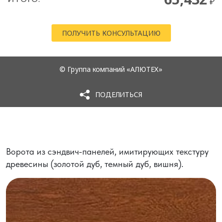
Ворота из сэндвич-панелей, имитирующих текстуру
древесины (золотой дуб, темный дуб, вишня).