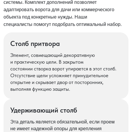
системы. Комплект дополнений позволяет
адаптировать ворота для дачи или коммерческого
объекта под конкретные нужды. Наши
специалисты помогут подобрать оптимальный набор.
Столб притвора
Элемент, совмещающий декоративную
и практическую цели. В закрытом
состоянии створка ворот упирается в этот столб.
Отсутствие щели усложняет принудительное
открытие и скрывает двор от посторонних,
выполняя функцию защиты.
Удерживающий столб
Эта деталь является обязательной, если проем
не имеет надежной опоры для крепления