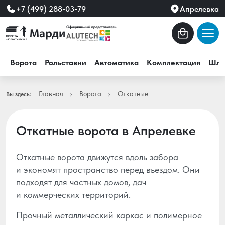
+7 (499) 288-03-79
Апрелевка
Ворота
Рольставни
Автоматика
Комплектация
Шла
Главная
Ворота
Откатные
Вы здесь:
Откатные ворота в Апрелевке
Откатные ворота движутся вдоль забора
и экономят пространство перед въездом. Они
подходят для частных домов, дач
и коммерческих территорий.
Прочный металлический каркас и полимерное