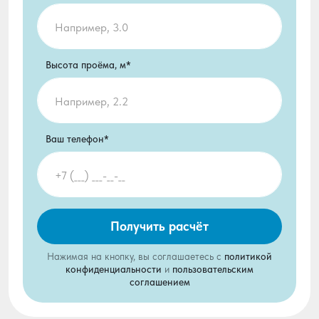
Высота проёма, м*
Ваш телефон*
Получить расчёт
Нажимая на кнопку, вы соглашаетесь с
политикой
конфиденциальности
и
пользовательским
соглашением