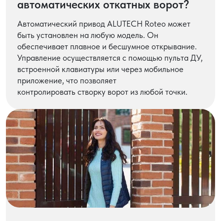
автоматических откатных ворот?
Автоматический привод ALUTECH Roteo может
быть установлен на любую модель. Он
обеспечивает плавное и бесшумное открывание.
Управление осуществляется с помощью пульта ДУ,
встроенной клавиатуры или через мобильное
приложение, что позволяет
контролировать створку ворот из любой точки.