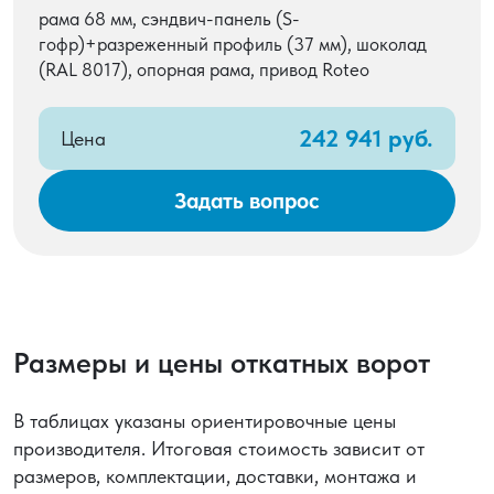
рама 68 мм, сэндвич-панель (S-
гофр)+разреженный профиль (37 мм), шоколад
(RAL 8017), опорная рама, привод Roteo
242 941 руб.
Цена
Задать вопрос
Размеры и цены откатных ворот
В таблицах указаны ориентировочные цены
производителя. Итоговая стоимость зависит от
размеров, комплектации, доставки, монтажа и