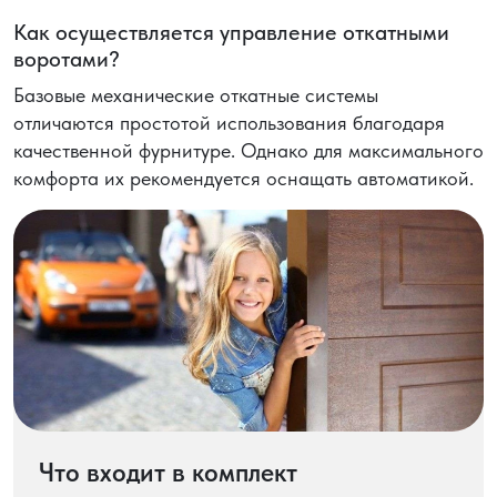
Как осуществляется управление откатными
воротами?
Базовые механические откатные системы
отличаются простотой использования благодаря
качественной фурнитуре. Однако для максимального
комфорта их рекомендуется оснащать автоматикой.
Что входит в комплект