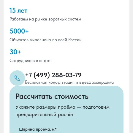
15 лет
Работаем на рынке воротных систем
5000+
Объектов выполнено по всей России
30+
Сотрудников в штате
+7 (499) 288-03-79
Бесплатная консультация и выезд замерщика
Рассчитать стоимость
Укажите размеры проёма — подготовим
предварительный расчёт
Ширина проёма, м*