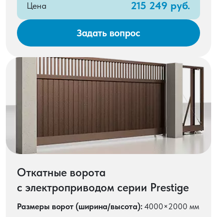
215 249 руб.
Цена
Задать вопрос
Откатные ворота
с электроприводом серии Prestige
Размеры ворот (ширина/высота):
4000×2000 мм