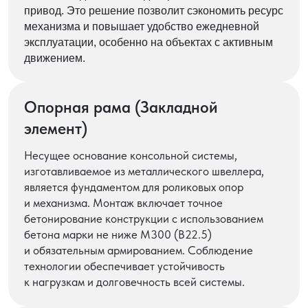
привод. Это решение позволит сэкономить ресурс
механизма и повышает удобство ежедневной
эксплуатации, особенно на объектах с активным
движением.
Опорная рама (Закладной
элемент)
Несущее основание консольной системы,
изготавливаемое из металлического швеллера,
является фундаментом для роликовых опор
и механизма. Монтаж включает точное
бетонирование конструкции с использованием
бетона марки не ниже М300 (В22.5)
и обязательным армированием. Соблюдение
технологии обеспечивает устойчивость
к нагрузкам и долговечность всей системы.