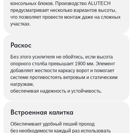
консольных блоков. Производство ALUTECH
предусматривает несколько вариантов высоты,
что позволяет провести монтаж даже на сложных
участках.
Раскос
Без этого усилителя не обойтись, если высота
опорного столба превышает 1900 мм. Элемент
добавляет жесткости каркасу ворот и помогает
системе противостоять ветровым и статическим
нагрузкам,
обеспечивая надежность и устойчивость.
Встроенная калитка
Обеспечивает удобный пеший проход
без необходимости каждый раз использовать