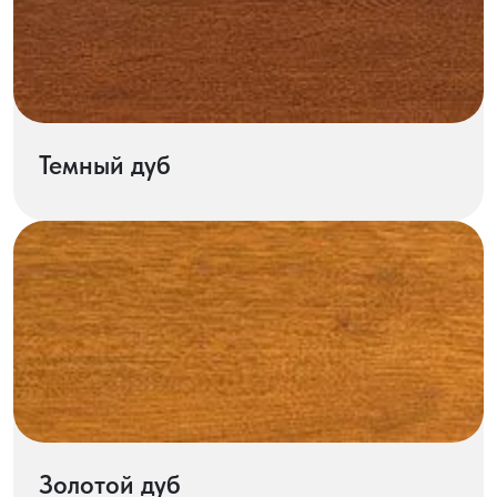
Темный дуб
Золотой дуб