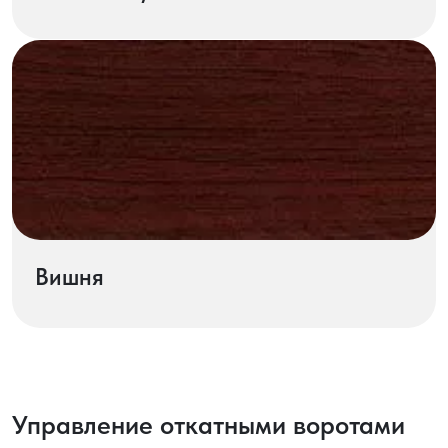
Вишня
Управление откатными воротами