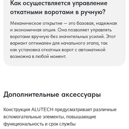
Как осуществляется управление
откатными воротами в ручную?
Механическое открытие — это базовая, надежная
и экономичная опция. Она позволяет управлять
воротами вручную без значительных усилий. Этот
вариант оптимален для начального этапа, так
как установка откатных ворот с автоматикой
возможна в любой момент.
Дополнительные аксессуары
Конструкция ALUTECH предусматривает различные
вспомогательные элементы, повышающие
функциональность и срок службы