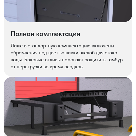
Полная комплектация
Даже в стандартную комплектацию включены
обрамления под цвет зашивки, желоб для стока
воды. Боковые отливы помогают защитить тамбур
от перегрузки во время осадков.