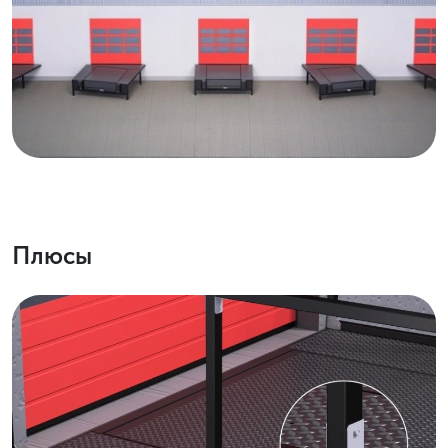
Плюсы