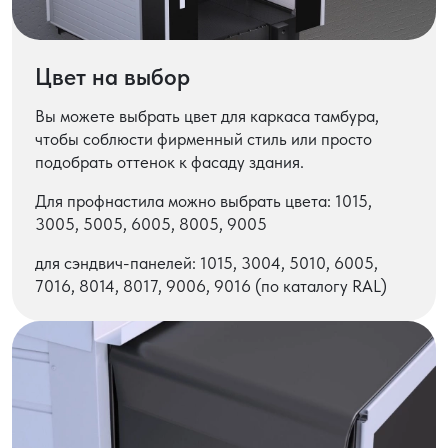
Цвет на выбор
Вы можете выбрать цвет для каркаса тамбура,
чтобы соблюсти фирменный стиль или просто
подобрать оттенок к фасаду здания.
Для профнастила можно выбрать цвета: 1015,
3005, 5005, 6005, 8005, 9005
для сэндвич-панелей: 1015, 3004, 5010, 6005,
7016, 8014, 8017, 9006, 9016 (по каталогу RAL)