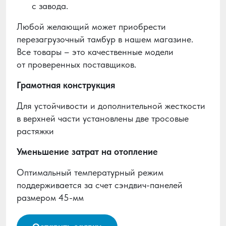
с завода.
Любой желающий может приобрести
перезагрузочный тамбур в нашем магазине.
Все товары – это качественные модели
от проверенных поставщиков.
Грамотная конструкция
Для устойчивости и дополнительной жесткости
в верхней части установлены две тросовые
растяжки
Уменьшение затрат на отопление
Оптимальный температурный режим
поддерживается за счет сэндвич-панелей
размером 45-мм