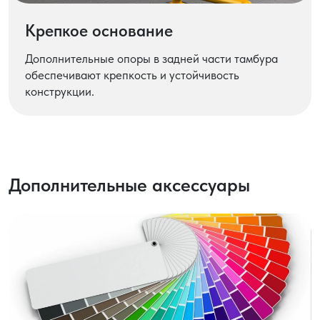
Крепкое основание
Дополнительные опоры в задней части тамбура
обеспечивают крепкость и устойчивость
конструкции.
Дополнительные аксессуары