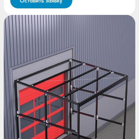
Оставить заявку