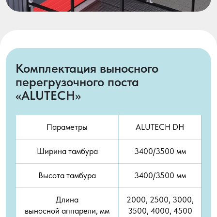
Комплектация выносного
перегрузочного поста
«ALUTECH»
Параметры
ALUTECH DH
Ширина тамбура
3400/3500 мм
Высота тамбура
3400/3500 мм
Длина
2000, 2500, 3000,
выносной аппарели, мм
3500, 4000, 4500