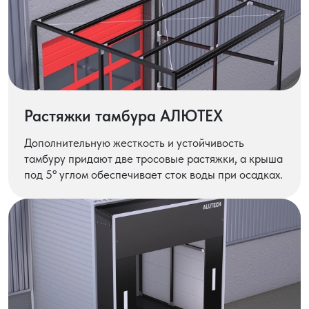
Растяжки тамбура АЛЮТЕХ
Дополнительную жесткость и устойчивость
тамбуру придают две тросовые растяжки, а крыша
под 5º углом обеспечивает сток воды при осадках.