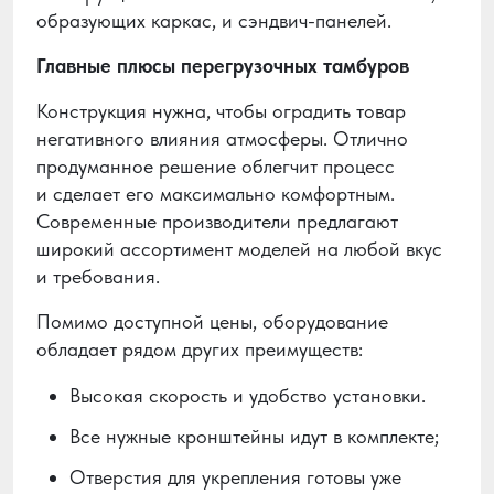
образующих каркас, и сэндвич-панелей.
Главные плюсы перегрузочных тамбуров
Конструкция нужна, чтобы оградить товар
негативного влияния атмосферы. Отлично
продуманное решение облегчит процесс
и сделает его максимально комфортным.
Современные производители предлагают
широкий ассортимент моделей на любой вкус
и требования.
Помимо доступной цены, оборудование
обладает рядом других преимуществ:
Высокая скорость и удобство установки.
Все нужные кронштейны идут в комплекте;
Отверстия для укрепления готовы уже