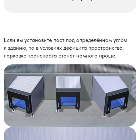
Если вы установите пост под определённом углом
к зданию, то в условиях дефицита пространства,
парковка транспорта станет намного проще.