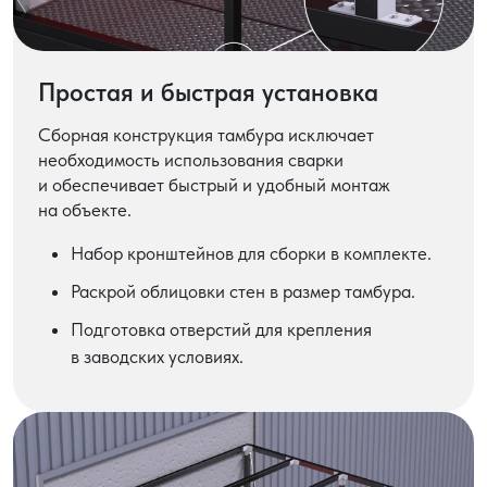
Простая и быстрая установка
Сборная конструкция тамбура исключает
необходимость использования сварки
и обеспечивает быстрый и удобный монтаж
на объекте.
Набор кронштейнов для сборки в комплекте.
Раскрой облицовки стен в размер тамбура.
Подготовка отверстий для крепления
в заводских условиях.