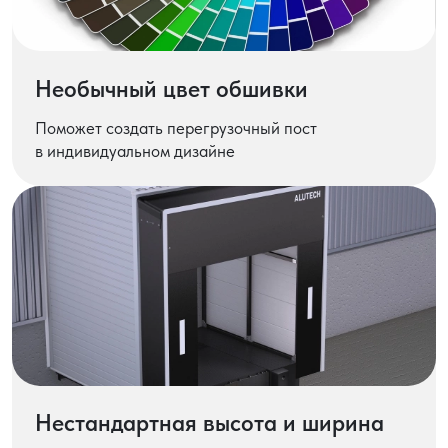
Необычный цвет обшивки
Поможет создать перегрузочный пост
в индивидуальном дизайне
Нестандартная высота и ширина