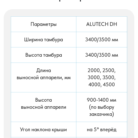
Параметры
ALUTECH DH
Ширина тамбура
3400/3500 мм
Высота тамбура
3400/3500 мм
Длина
2000, 2500,
выносной аппарели, мм
3000, 3500,
4000, 4500
Высота
900-1400 мм
выносной аппарели
(по выбору
заказчика)
Угол наклона крыши
на 5° вперёд