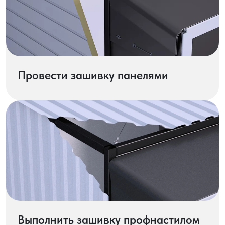
Провести зашивку панелями
Выполнить зашивку профнастилом