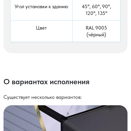
Угол установки к зданию
45°, 60°, 90°,
120°, 135°
Цвет
RAL 9005
(чёрный)
О вариантах исполнения
Существует несколько вариантов: