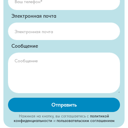
Электронная почта
Сообщение
Отправить
Нажимая на кнопку, вы соглашаетесь с
политикой
конфиденциальности
и
пользовательским соглашением