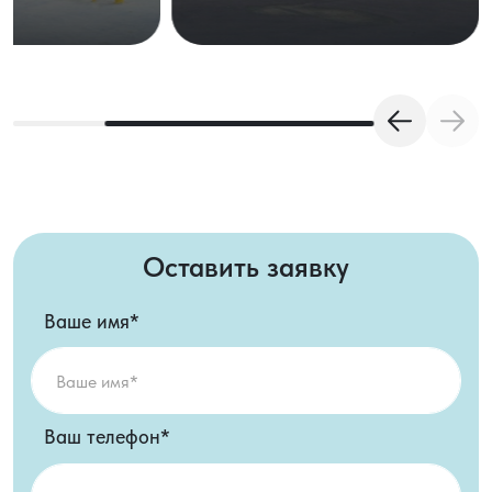
Оставить заявку
Ваше имя*
Ваш телефон*