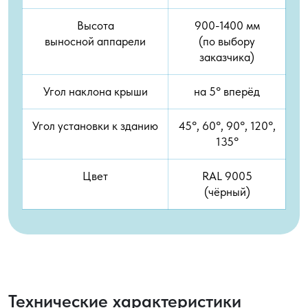
Высота
900-1400 мм
выносной аппарели
(по выбору
заказчика)
Угол наклона крыши
на 5° вперёд
Угол установки к зданию
45°, 60°, 90°, 120°,
135°
Цвет
RAL 9005
(чёрный)
Технические характеристики