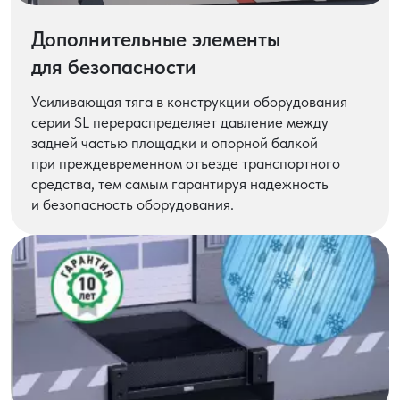
Дополнительные элементы
для безопасности
Усиливающая тяга в конструкции оборудования
серии SL перераспределяет давление между
задней частью площадки и опорной балкой
при преждевременном отъезде транспортного
средства, тем самым гарантируя надежность
и безопасность оборудования.