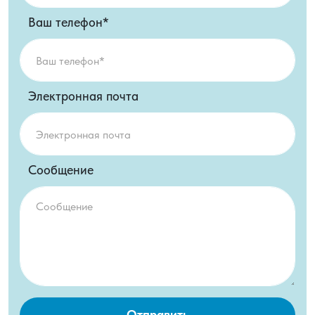
Ваш телефон*
Электронная почта
Сообщение
Отправить