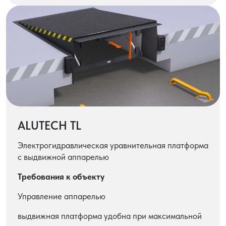
ALUTECH TL
Электрогидравлическая уравнительная платформа
с выдвижной аппарелью
Требования к объекту
Управление аппарелью
выдвижная платформа удобна при максимальной