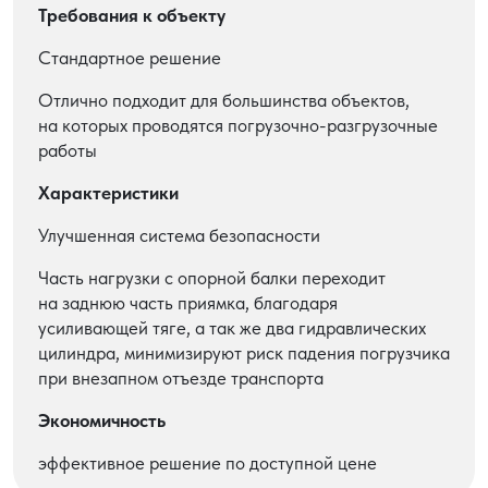
Требования к объекту
Стандартное решение
Отлично подходит для большинства объектов,
на которых проводятся погрузочно-разгрузочные
работы
Характеристики
Улучшенная система безопасности
Часть нагрузки с опорной балки переходит
на заднюю часть приямка, благодаря
усиливающей тяге, а так же два гидравлических
цилиндра, минимизируют риск падения погрузчика
при внезапном отъезде транспорта
Экономичность
эффективное решение по доступной цене