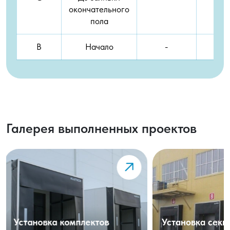
окончательного
пола
B
Начало
-
Галерея выполненных проектов
Установка комплектов
Установка сек