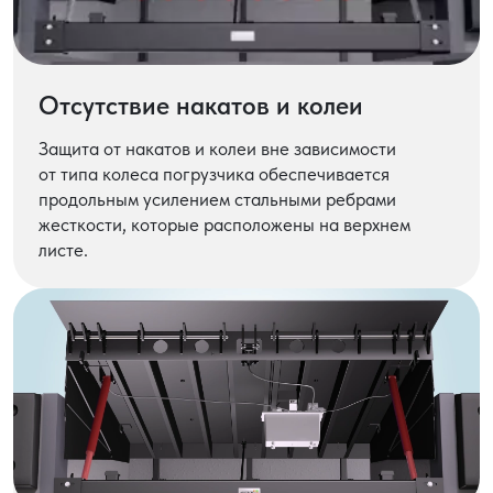
Отсутствие накатов и колеи
Защита от накатов и колеи вне зависимости
от типа колеса погрузчика обеспечивается
продольным усилением стальными ребрами
жесткости, которые расположены на верхнем
листе.