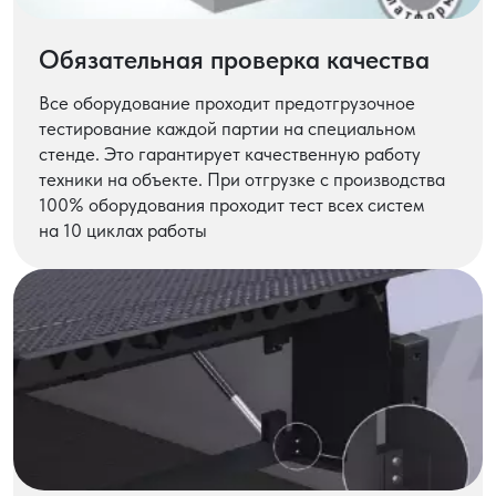
Обязательная проверка качества
Все оборудование проходит предотгрузочное
тестирование каждой партии на специальном
стенде. Это гарантирует качественную работу
техники на объекте. При отгрузке с производства
100% оборудования проходит тест всех систем
на 10 циклах работы