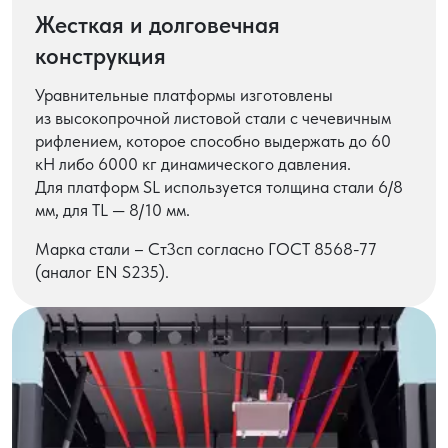
Жесткая и долговечная
конструкция
Уравнительные платформы изготовлены
из высокопрочной листовой стали с чечевичным
рифлением, которое способно выдержать до 60
кН либо 6000 кг динамического давления.
Для платформ SL используется толщина стали 6/8
мм, для TL — 8/10 мм.
Марка стали – Ст3сп согласно ГОСТ 8568-77
(аналог EN S235).