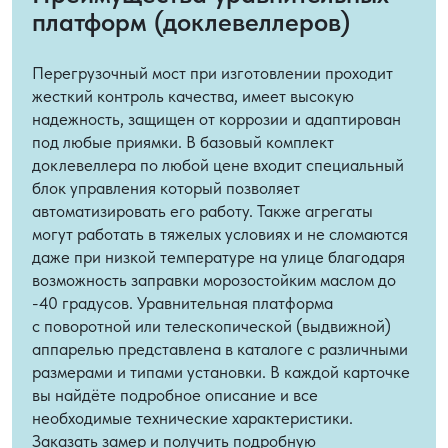
платформ (доклевеллеров)
Перегрузочный мост при изготовлении проходит
жесткий контроль качества, имеет высокую
надежность, защищен от коррозии и адаптирован
под любые приямки. В базовый комплект
доклевеллера по любой цене входит специальный
блок управления который позволяет
автоматизировать его работу. Также агрегаты
могут работать в тяжелых условиях и не сломаются
даже при низкой температуре на улице благодаря
возможность заправки морозостойким маслом до
-40 градусов. Уравнительная платформа
с поворотной или телескопической (выдвижной)
аппарелью представлена в каталоге с различными
размерами и типами установки. В каждой карточке
вы найдёте подробное описание и все
необходимые технические характеристики.
Заказать замер и получить подробную