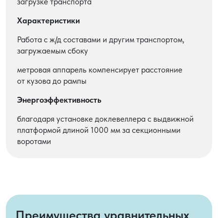
загрузке транспорта
Характеристики
Работа с ж/д составами и другим транспортом,
загружаемым сбоку
метровая аппарель компенсирует расстояние
от кузова до рампы
Энергоэффективность
благодаря установке доклевеллера с выдвижной
платформой длиной 1000 мм за секционными
воротами
Преимущества уравнительных