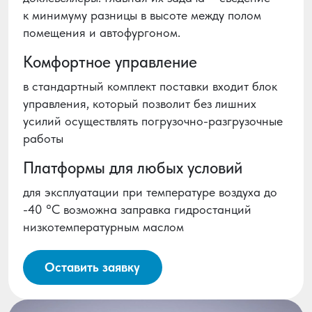
к минимуму разницы в высоте между полом
помещения и автофургоном.
Комфортное управление
в стандартный комплект поставки входит блок
управления, который позволит без лишних
усилий осуществлять погрузочно-разгрузочные
работы
Платформы для любых условий
для эксплуатации при температуре воздуха до
-40 °C возможна заправка гидростанций
низкотемпературным маслом
Оставить заявку