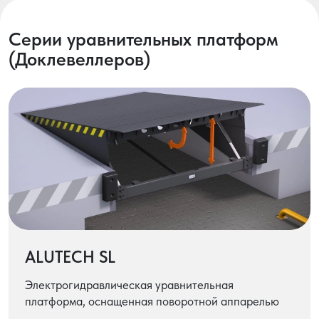
Серии уравнительных платформ
(Доклевеллеров)
ALUTECH SL
Электрогидравлическая уравнительная
платформа, оснащенная поворотной аппарелью