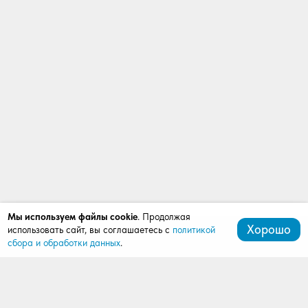
Мы используем файлы cookie
. Продолжая
Хорошо
использовать сайт, вы соглашаетесь с
политикой
сбора и обработки данных
.