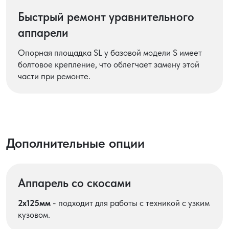
Быстрый ремонт уравнительного
аппарели
Опорная площадка SL у базовой модели S имеет
болтовое крепление, что облегчает замену этой
части при ремонте.
Дополнительные опции
Аппарель со скосами
2х125мм
- подходит для работы с техникой с узким
кузовом.