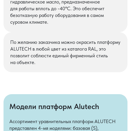
гидравлическое масло, предназначенное
для работы вплоть до -40ºС. Это обеспечит
безотказную работу оборудования в самом
суровом климате.
По желанию заказчика можно окрасить платформу
ALUTECH в любой цвет из каталога RAL, это
позволит соблюсти единый фирменный стиль
на объекте.
Модели платформ Alutech
Ассортимент уравнительных платформ ALUTECH
представлен 4-мя моделями: базовая (S),