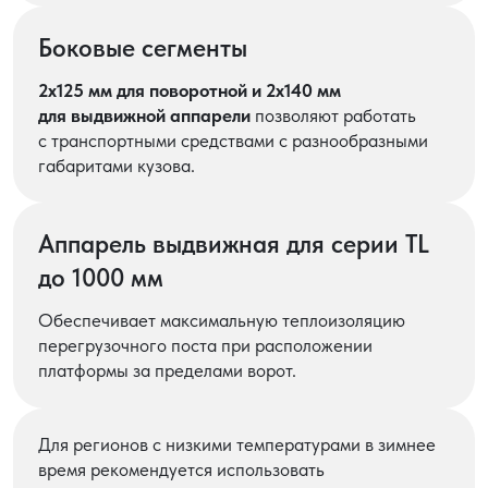
Боковые сегменты
2х125 мм для поворотной и 2х140 мм
для выдвижной аппарели
позволяют работать
с транспортными средствами с разнообразными
габаритами кузова.
Аппарель выдвижная для серии TL
до 1000 мм
Обеспечивает максимальную теплоизоляцию
перегрузочного поста при расположении
платформы за пределами ворот.
Для регионов с низкими температурами в зимнее
время рекомендуется использовать