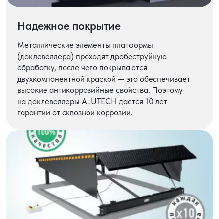
Надежное покрытие
Металлические элементы платформы
(доклевеллера) проходят дробеструйную
обработку, после чего покрываются
двухкомпонентной краской — это обеспечивает
высокие антикоррозийные свойства. Поэтому
на доклевеллеры ALUTECH дается 10 лет
гарантии от сквозной коррозии.