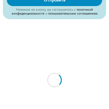
Нажимая на кнопку, вы соглашаетесь с
политикой
конфиденциальности
и
пользовательским соглашением