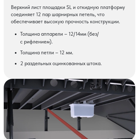
Верхний лист площадки SL и откидную платформу
соединяет 12 пар шарнирных петель, что
обеспечивает высокую прочность конструкции.
Толщина аппарели – 12/14мм (без/
с рифлением).
Толщина петли – 12 мм.
2 раздельных оцинкованных штока.