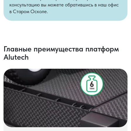
консультацию вы можете обратившись в наш офис
в Старом Осколе.
Главные преимущества платформ
Alutech