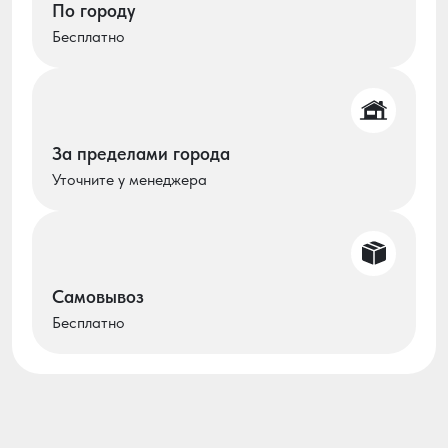
По городу
Бесплатно
За пределами города
Уточните у менеджера
Самовывоз
Бесплатно