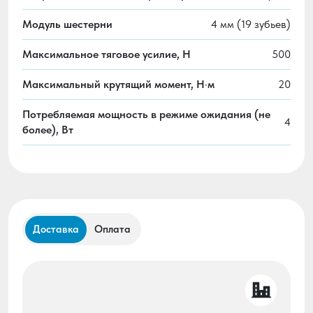
Модуль шестерни
4 мм (19 зубьев)
Максимальное тяговое усилие, H
500
Максимальный крутящий момент, Н·м
20
Потребляемая мощность в режиме ожидания (не
4
более), Вт
Доставка
Оплата