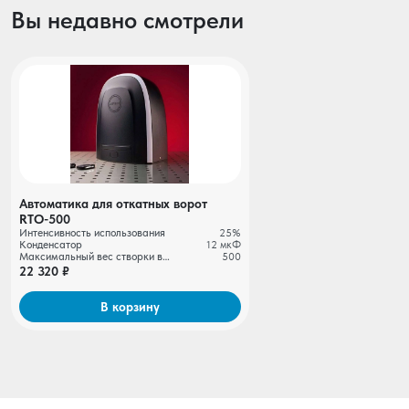
Вы недавно смотрели
Автоматика для откатных ворот
RTО-500
Интенсивность использования
25%
Конденсатор
12 мкФ
Максимальный вес створки ворот, кг
500
22 320 ₽
В корзину