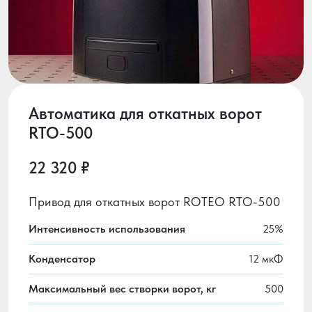
Автоматика для откатных ворот
RTО-500
22 320 ₽
Привод для откатных ворот ROTEO RTО-500
Интенсивность использования
25%
Конденсатор
12 мкФ
Максимальный вес створки ворот, кг
500