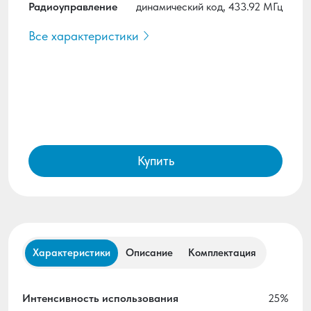
Радиоуправление
динамический код, 433.92 МГц
Все характеристики
Купить
Характеристики
Описание
Комплектация
Интенсивность использования
25%