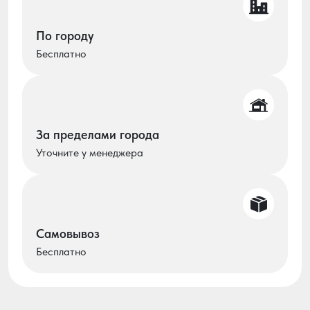
По городу
Бесплатно
За пределами города
Уточните у менеджера
Самовывоз
Бесплатно