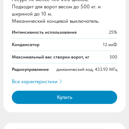
Подходит для ворот весом до 500 кг. и
шириной до 10 м.
Механический концевой выключатель.
Интенсивность использования
25%
Конденсатор
12 мкФ
Максимальный вес створки ворот, кг
500
Радиоуправление
динамический код, 433.92 МГц
Все характеристики
Купить