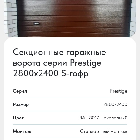
Секционные гаражные
ворота серии Prestige
2800x2400 S-гофр
Серия
Prestige
Размер
2800х2400
Цвет
RAL 8017 шоколадный
Монтаж
Стандартный монтаж