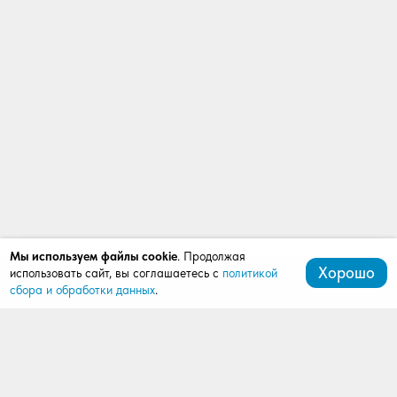
Мы используем файлы cookie
. Продолжая
Хорошо
использовать сайт, вы соглашаетесь с
политикой
сбора и обработки данных
.