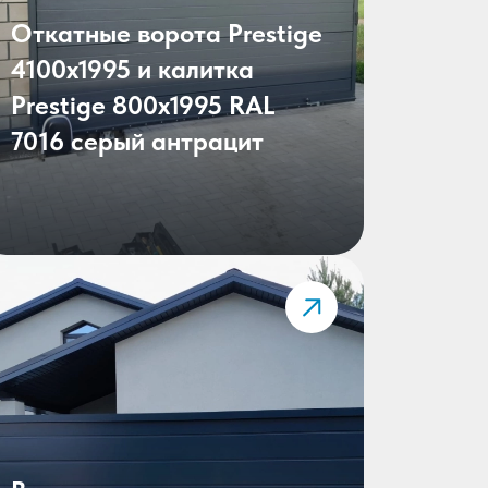
Откатные ворота Prestige
4100x1995 и калитка
Prestige 800х1995 RAL
7016 серый антрацит