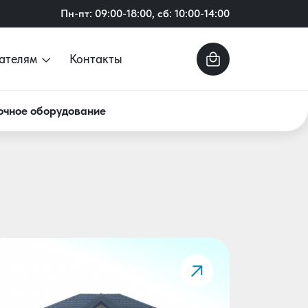
Пн-пт: 09:00-18:00, сб: 10:00-14:00
ателям
Контакты
очное оборудование