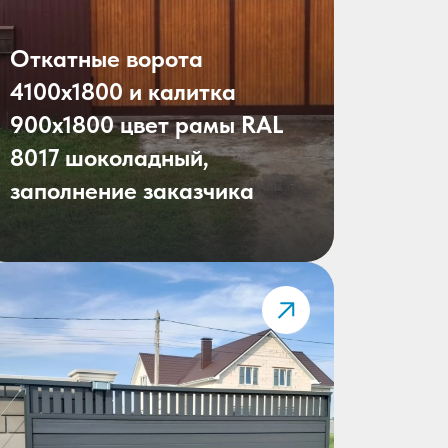
Откатные ворота
4100х1800 и калитка
900х1800 цвет рамы RAL
8017 шоколадный,
заполнение заказчика