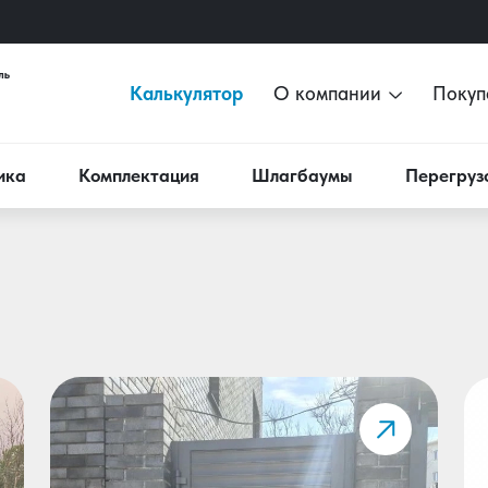
Калькулятор
О компании
Покуп
ика
Комплектация
Шлагбаумы
Перегруз