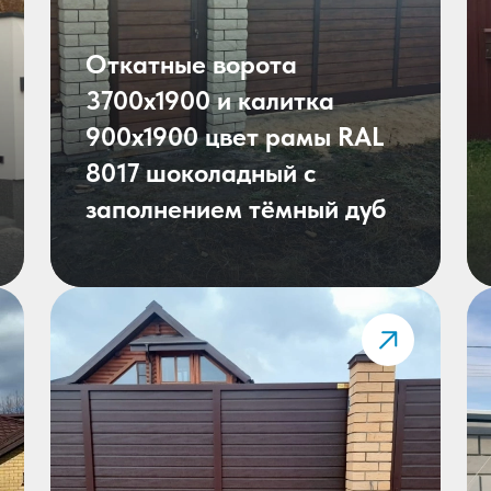
Откатные ворота
3700х1900 и калитка
900х1900 цвет рамы RAL
8017 шоколадный с
заполнением тёмный дуб