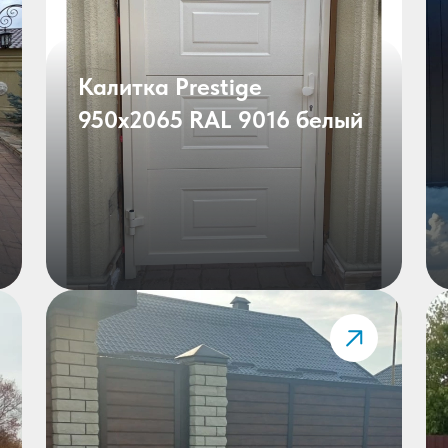
Калитка Prestige
950х2065 RAL 9016 белый