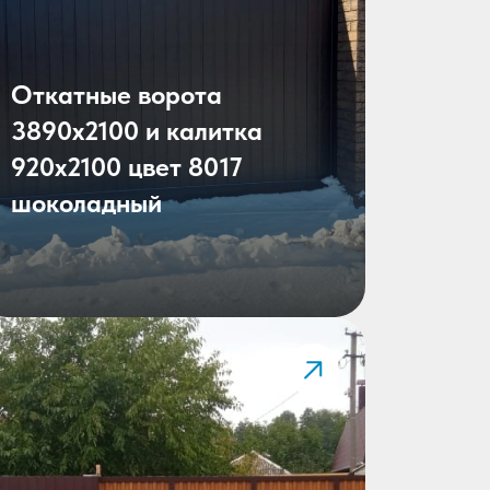
Откатные ворота
3890х2100 и калитка
920х2100 цвет 8017
шоколадный